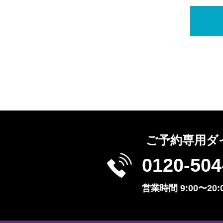
ご予約専用ダ
0120-504
営業時間 9:00〜20: