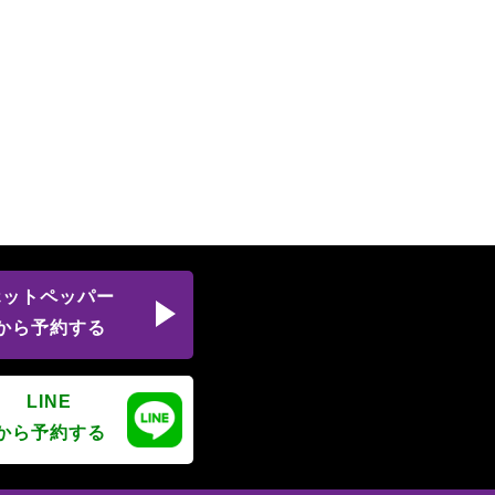
ホットペッパー
から予約する
LINE
から予約する