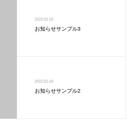
2022.02.18
お知らせサンプル3
2022.02.18
お知らせサンプル2