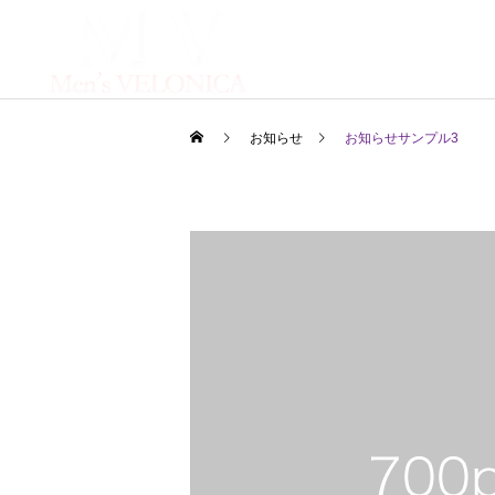
お知らせ
お知らせサンプル3
サービスサンプル4
未分類
カテゴリー1
Hello world!
ブログサンプル5