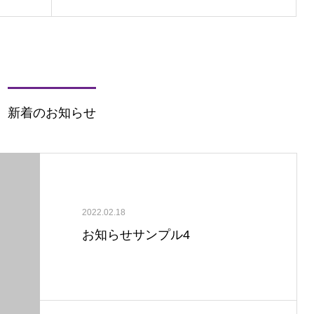
新着のお知らせ
2022.02.18
お知らせサンプル4